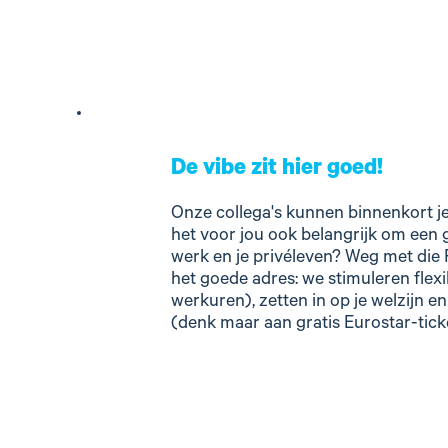
De vibe zit hier goed!
Onze collega's kunnen binnenkort je 
het voor jou ook belangrijk om een 
werk en je privéleven? Weg met die
het goede adres: we stimuleren flexib
werkuren), zetten in op je welzijn e
(denk maar aan gratis Eurostar-tick