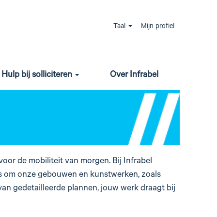
Taal
Mijn profiel
Hulp bij solliciteren
Over Infrabel
oor de mobiliteit van morgen. Bij Infrabel
rs om onze gebouwen en kunstwerken, zoals
van gedetailleerde plannen, jouw werk draagt bij