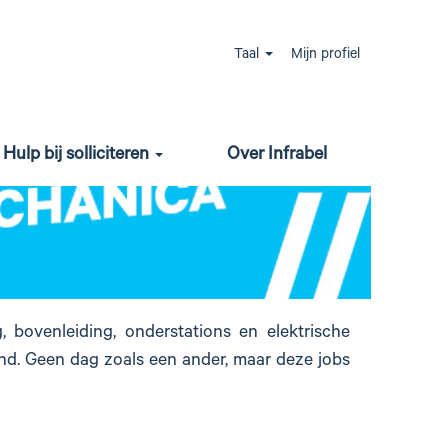
Taal
Mijn profiel
Hulp bij solliciteren
Over Infrabel
, bovenleiding, onderstations en elektrische
ond. Geen dag zoals een ander, maar deze jobs