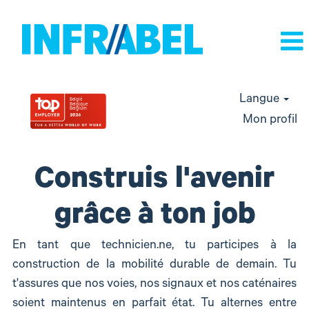
Langue
Mon profil
jobs
Construis l'avenir
techniques
grâce à ton job
En tant que technicien.ne, tu participes à la
construction de la mobilité durable de demain. Tu
t'assures que nos voies, nos signaux et nos caténaires
soient maintenus en parfait état. Tu alternes entre