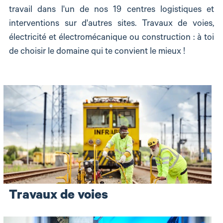
travail dans l'un de nos 19 centres logistiques et
interventions sur d'autres sites. Travaux de voies,
électricité et électromécanique ou construction : à toi
de choisir le domaine qui te convient le mieux !
Travaux de voies