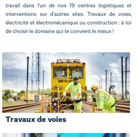
travail dans l'un de nos 19 centres logistiques et
interventions sur d'autres sites. Travaux de voies,
électricité et électromécanique ou construction : à toi
de choisir le domaine qui te convient le mieux !
Travaux de voies