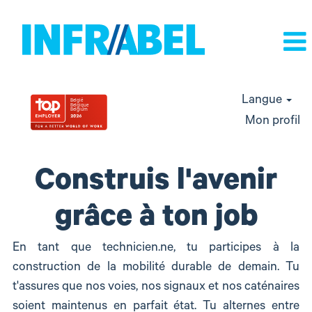
Langue
Mon profil
jobs
Construis l'avenir
techniques
grâce à ton job
En tant que technicien.ne, tu participes à la
construction de la mobilité durable de demain. Tu
t'assures que nos voies, nos signaux et nos caténaires
soient maintenus en parfait état. Tu alternes entre