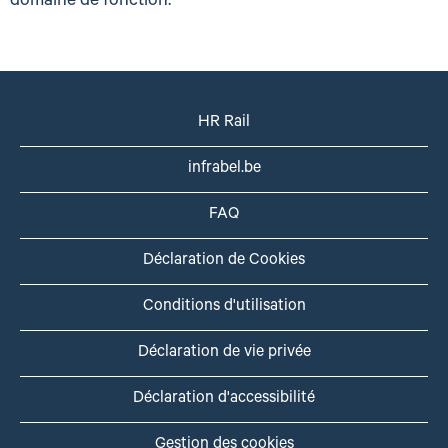
domaine de fonction.
HR Rail
infrabel.be
FAQ
Déclaration de Cookies
Conditions d'utilisation
Déclaration de vie privée
Déclaration d'accessibilité
Gestion des cookies