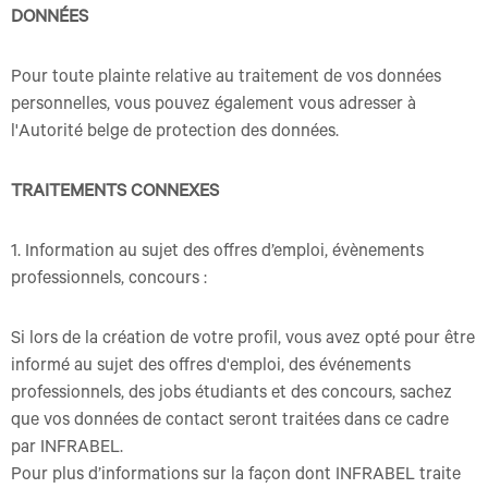
DONNÉES
Pour toute plainte relative au traitement de vos données
personnelles, vous pouvez également vous adresser à
l'Autorité belge de protection des données.
TRAITEMENTS CONNEXES
1. Information au sujet des offres d’emploi, évènements
professionnels, concours :
Si lors de la création de votre profil, vous avez opté pour être
informé au sujet des offres d'emploi, des événements
professionnels, des jobs étudiants et des concours, sachez
que vos données de contact seront traitées dans ce cadre
par INFRABEL.
Pour plus d’informations sur la façon dont INFRABEL traite