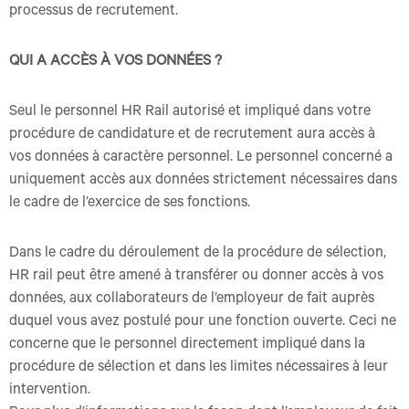
processus de recrutement.
QUI A ACCÈS À VOS DONNÉES ?
Seul le personnel HR Rail autorisé et impliqué dans votre
procédure de candidature et de recrutement aura accès à
vos données à caractère personnel. Le personnel concerné a
uniquement accès aux données strictement nécessaires dans
le cadre de l’exercice de ses fonctions.
Dans le cadre du déroulement de la procédure de sélection,
HR rail peut être amené à transférer ou donner accès à vos
données, aux collaborateurs de l’employeur de fait auprès
duquel vous avez postulé pour une fonction ouverte. Ceci ne
concerne que le personnel directement impliqué dans la
procédure de sélection et dans les limites nécessaires à leur
intervention.