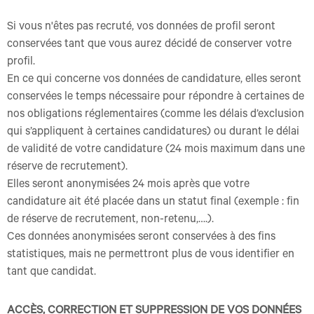
Si vous n'êtes pas recruté, vos données de profil seront
conservées tant que vous aurez décidé de conserver votre
profil.
En ce qui concerne vos données de candidature, elles seront
conservées le temps nécessaire pour répondre à certaines de
nos obligations réglementaires (comme les délais d’exclusion
qui s’appliquent à certaines candidatures) ou durant le délai
de validité de votre candidature (24 mois maximum dans une
réserve de recrutement).
Elles seront anonymisées 24 mois après que votre
candidature ait été placée dans un statut final (exemple : fin
de réserve de recrutement, non-retenu,….).
Ces données anonymisées seront conservées à des fins
statistiques, mais ne permettront plus de vous identifier en
tant que candidat.
ACCÈS, CORRECTION ET SUPPRESSION DE VOS DONNÉES