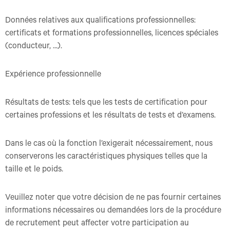
Données relatives aux qualifications professionnelles:
certificats et formations professionnelles, licences spéciales
(conducteur, ...).
Expérience professionnelle
Résultats de tests: tels que les tests de certification pour
certaines professions et les résultats de tests et d’examens.
Dans le cas où la fonction l’exigerait nécessairement, nous
conserverons les caractéristiques physiques telles que la
taille et le poids.
Veuillez noter que votre décision de ne pas fournir certaines
informations nécessaires ou demandées lors de la procédure
de recrutement peut affecter votre participation au