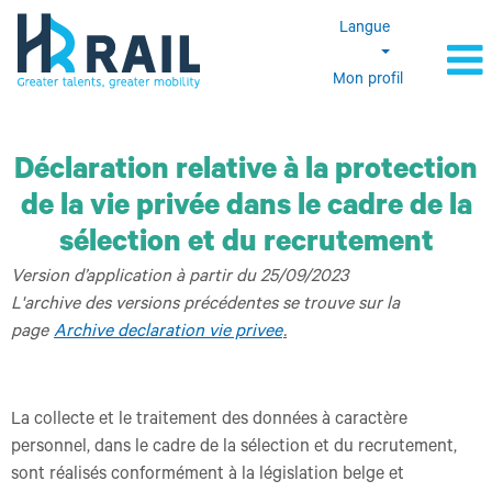
Langue
Mon profil
Déclaration relative à la protection
de la vie privée dans le cadre de la
sélection et du recrutement
Version d’application à partir du 25/09/2023
L'archive des versions précédentes se trouve sur la
page
Archive declaration vie privee
.
La collecte et le traitement des données à caractère
personnel, dans le cadre de la sélection et du recrutement,
sont réalisés conformément à la législation belge et