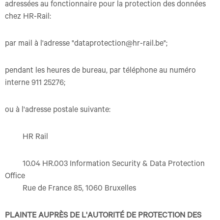
adressées au fonctionnaire pour la protection des données
chez HR-Rail:
par mail à l'adresse "dataprotection@hr-rail.be";
pendant les heures de bureau, par téléphone au numéro
interne 911 25276;
ou à l'adresse postale suivante:
HR Rail
10.04 HR.003 Information Security & Data Protection
Office
Rue de France 85, 1060 Bruxelles
PLAINTE AUPRÈS DE L'AUTORITÉ DE PROTECTION DES