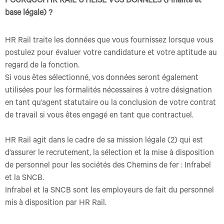
POURQUOI HR RAIL UTILISE VOS DONNÉES (Finalité et
base légale) ?
HR Rail traite les données que vous fournissez lorsque vous
postulez pour évaluer votre candidature et votre aptitude au
regard de la fonction.
Si vous êtes sélectionné, vos données seront également
utilisées pour les formalités nécessaires à votre désignation
en tant qu’agent statutaire ou la conclusion de votre contrat
de travail si vous êtes engagé en tant que contractuel.
HR Rail agit dans le cadre de sa mission légale (2) qui est
d’assurer le recrutement, la sélection et la mise à disposition
de personnel pour les sociétés des Chemins de fer : Infrabel
et la SNCB.
Infrabel et la SNCB sont les employeurs de fait du personnel
mis à disposition par HR Rail.