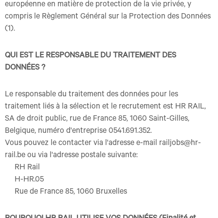
européenne en matière de protection de la vie privée, y
compris le Règlement Général sur la Protection des Données
(1).
QUI EST LE RESPONSABLE DU TRAITEMENT DES
DONNÉES ?
Le responsable du traitement des données pour les
traitement liés à la sélection et le recrutement est HR RAIL,
SA de droit public, rue de France 85, 1060 Saint-Gilles,
Belgique, numéro d'entreprise 0541.691.352.
Vous pouvez le contacter via l'adresse e-mail railjobs@hr-
rail.be ou via l'adresse postale suivante:
RH Rail
H-HR.05
Rue de France 85, 1060 Bruxelles