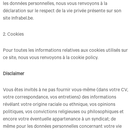
les données personnelles, nous vous renvoyons à la
déclaration sur le respect de la vie privée présente sur son
site Infrabel.be.
2. Cookies
Pour toutes les informations relatives aux cookies utilisés sur
ce site, nous vous renvoyons à la cookie policy.
Disclaimer
Vous êtes invités à ne pas fournir vous-même (dans votre CV,
votre correspondance, vos entretiens) des informations
révélant votre origine raciale ou ethnique, vos opinions
politiques, vos convictions religieuses ou philosophiques et
encore votre éventuelle appartenance à un syndicat; de
même pour les données personnelles concernant votre vie