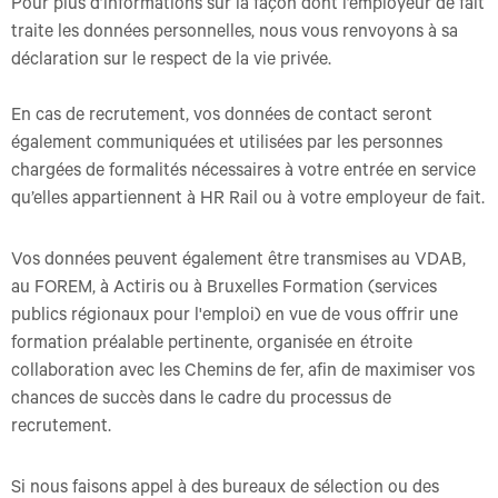
Pour plus d’informations sur la façon dont l’employeur de fait
traite les données personnelles, nous vous renvoyons à sa
déclaration sur le respect de la vie privée.
En cas de recrutement, vos données de contact seront
également communiquées et utilisées par les personnes
chargées de formalités nécessaires à votre entrée en service
qu’elles appartiennent à HR Rail ou à votre employeur de fait.
Vos données peuvent également être transmises au VDAB,
au FOREM, à Actiris ou à Bruxelles Formation (services
publics régionaux pour l'emploi) en vue de vous offrir une
formation préalable pertinente, organisée en étroite
collaboration avec les Chemins de fer, afin de maximiser vos
chances de succès dans le cadre du processus de
recrutement.
Si nous faisons appel à des bureaux de sélection ou des