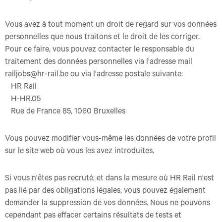
Vous avez à tout moment un droit de regard sur vos données
personnelles que nous traitons et le droit de les corriger.
Pour ce faire, vous pouvez contacter le responsable du
traitement des données personnelles via l'adresse mail
railjobs@hr-rail.be ou via l'adresse postale suivante:
HR Rail
H-HR.05
Rue de France 85, 1060 Bruxelles
Vous pouvez modifier vous-même les données de votre profil
sur le site web où vous les avez introduites.
Si vous n'êtes pas recruté, et dans la mesure où HR Rail n'est
pas lié par des obligations légales, vous pouvez également
demander la suppression de vos données. Nous ne pouvons
cependant pas effacer certains résultats de tests et