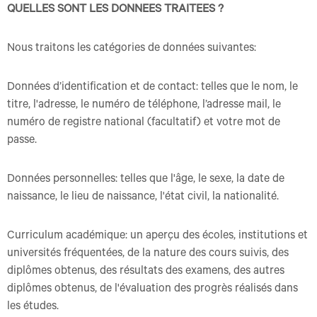
QUELLES SONT LES DONNEES TRAITEES ?
Nous traitons les catégories de données suivantes:
Données d’identification et de contact: telles que le nom, le
titre, l'adresse, le numéro de téléphone, l’adresse mail, le
numéro de registre national (facultatif) et votre mot de
passe.
Données personnelles: telles que l'âge, le sexe, la date de
naissance, le lieu de naissance, l'état civil, la nationalité.
Curriculum académique: un aperçu des écoles, institutions et
universités fréquentées, de la nature des cours suivis, des
diplômes obtenus, des résultats des examens, des autres
diplômes obtenus, de l'évaluation des progrès réalisés dans
les études.