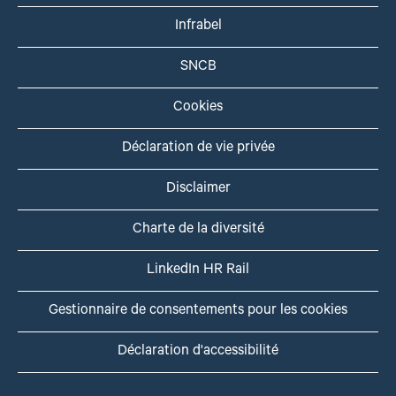
Infrabel
SNCB
Cookies
Déclaration de vie privée
Disclaimer
Charte de la diversité
LinkedIn HR Rail
Gestionnaire de consentements pour les cookies
Déclaration d'accessibilité