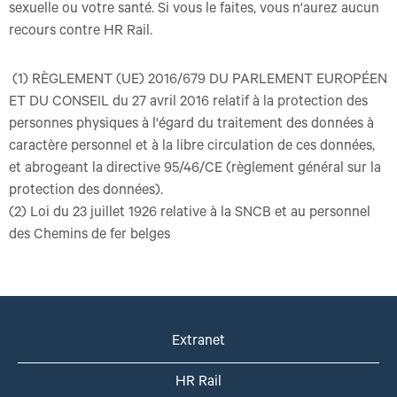
sexuelle ou votre santé. Si vous le faites, vous n'aurez aucun
recours contre HR Rail.
(1) RÈGLEMENT (UE) 2016/679 DU PARLEMENT EUROPÉEN
ET DU CONSEIL du 27 avril 2016 relatif à la protection des
personnes physiques à l'égard du traitement des données à
caractère personnel et à la libre circulation de ces données,
et abrogeant la directive 95/46/CE (règlement général sur la
protection des données).
(2) Loi du 23 juillet 1926 relative à la SNCB et au personnel
des Chemins de fer belges
Extranet
HR Rail