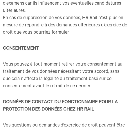
d'examens car ils influencent vos éventuelles candidatures
ultérieures.
En cas de suppression de vos données, HR Rail n’est plus en
mesure de répondre à des demandes ultérieures d’exercice de
droit que vous pourriez formuler
CONSENTEMENT
Vous pouvez à tout moment retirer votre consentement au
traitement de vos données nécessitant votre accord, sans
que cela n’affecte la légalité du traitement basé sur ce
consentement avant le retrait de ce dernier.
DONNÉES DE CONTACT DU FONCTIONNAIRE POUR LA
PROTECTION DES DONNÉES CHEZ HR RAIL
Vos questions ou demandes d’exercice de droit peuvent être