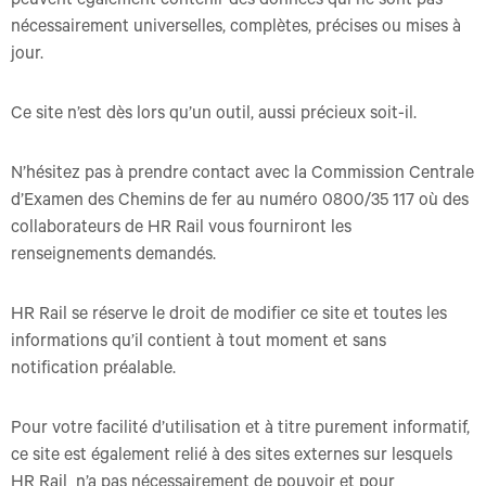
peuvent également contenir des données qui ne sont pas
nécessairement universelles, complètes, précises ou mises à
jour.
Ce site n’est dès lors qu’un outil, aussi précieux soit-il.
N’hésitez pas à prendre contact avec la Commission Centrale
d’Examen des Chemins de fer au numéro 0800/35 117 où des
collaborateurs de HR Rail vous fourniront les
renseignements demandés.
HR Rail se réserve le droit de modifier ce site et toutes les
informations qu’il contient à tout moment et sans
notification préalable.
Pour votre facilité d’utilisation et à titre purement informatif,
ce site est également relié à des sites externes sur lesquels
HR Rail n’a pas nécessairement de pouvoir et pour