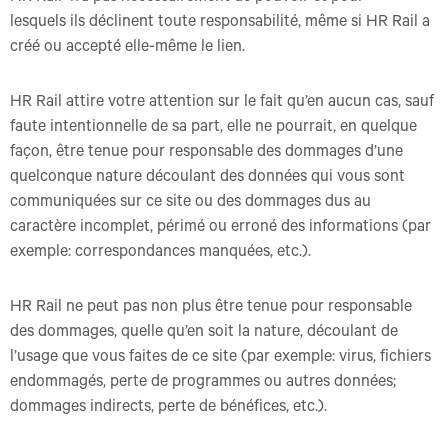
lesquels ils déclinent toute responsabilité, même si HR Rail a
créé ou accepté elle-même le lien.
HR Rail attire votre attention sur le fait qu’en aucun cas, sauf
faute intentionnelle de sa part, elle ne pourrait, en quelque
façon, être tenue pour responsable des dommages d’une
quelconque nature découlant des données qui vous sont
communiquées sur ce site ou des dommages dus au
caractère incomplet, périmé ou erroné des informations (par
exemple: correspondances manquées, etc.).
HR Rail ne peut pas non plus être tenue pour responsable
des dommages, quelle qu’en soit la nature, découlant de
l’usage que vous faites de ce site (par exemple: virus, fichiers
endommagés, perte de programmes ou autres données;
dommages indirects, perte de bénéfices, etc.).