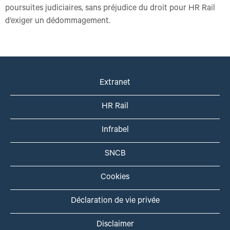
poursuites judiciaires, sans préjudice du droit pour HR Rail
d’exiger un dédommagement.
Extranet
HR Rail
Infrabel
SNCB
Cookies
Déclaration de vie privée
Disclaimer