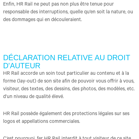
Enfin, HR Rail ne peut pas non plus être tenue pour
responsable des interruptions, quelle qu’en soit la nature, ou
des dommages qui en découleraient.
DÉCLARATION RELATIVE AU DROIT
D'AUTEUR
HR Rail accorde un soin tout particulier au contenu et à la
forme (lay-out) de son site afin de pouvoir vous offrir à vous,
visiteur, des textes, des dessins, des photos, des modèles, etc.
d’un niveau de qualité élevé.
HR Rail possède également des protections légales sur ses
logos et appellations commerciales.