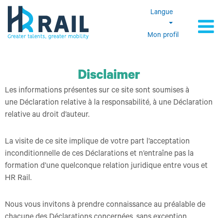
Langue
Mon profil
Disclaimer
Les informations présentes sur ce site sont soumises à
une Déclaration relative à la responsabilité, à une Déclaration
relative au droit d’auteur.
La visite de ce site implique de votre part l’acceptation
inconditionnelle de ces Déclarations et n’entraîne pas la
formation d’une quelconque relation juridique entre vous et
HR Rail.
Nous vous invitons à prendre connaissance au préalable de
chacune des Déclarations concernées, sans exception.