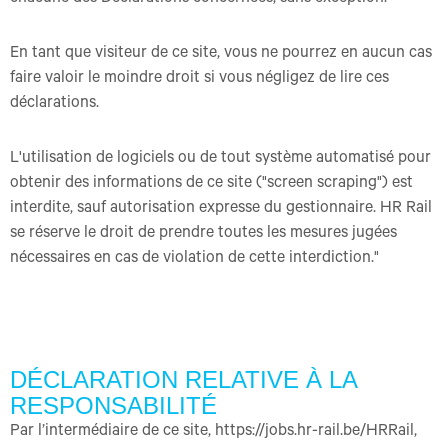
En tant que visiteur de ce site, vous ne pourrez en aucun cas
faire valoir le moindre droit si vous négligez de lire ces
déclarations.
L'utilisation de logiciels ou de tout système automatisé pour
obtenir des informations de ce site ("screen scraping") est
interdite, sauf autorisation expresse du gestionnaire. HR Rail
se réserve le droit de prendre toutes les mesures jugées
nécessaires en cas de violation de cette interdiction."
DÉCLARATION RELATIVE À LA
RESPONSABILITÉ
Par l’intermédiaire de ce site, https://jobs.hr-rail.be/HRRail,