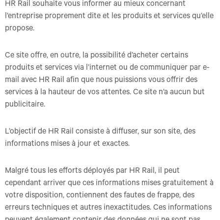
HR Rail souhaite vous informer au mieux concernant
l’entreprise proprement dite et les produits et services qu’elle
propose.
Ce site offre, en outre, la possibilité d’acheter certains
produits et services via l’internet ou de communiquer par e-
mail avec HR Rail afin que nous puissions vous offrir des
services à la hauteur de vos attentes. Ce site n’a aucun but
publicitaire.
L’objectif de HR Rail consiste à diffuser, sur son site, des
informations mises à jour et exactes.
Malgré tous les efforts déployés par HR Rail, il peut
cependant arriver que ces informations mises gratuitement à
votre disposition, contiennent des fautes de frappe, des
erreurs techniques et autres inexactitudes. Ces informations