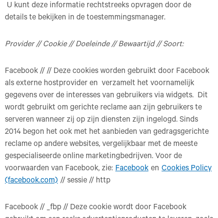
U kunt deze informatie rechtstreeks opvragen door de
details te bekijken in de toestemmingsmanager.
Provider // Cookie // Doeleinde // Bewaartijd // Soort:
Facebook // // Deze cookies worden gebruikt door Facebook
als externe hostprovider en verzamelt het voornamelijk
gegevens over de interesses van gebruikers via widgets. Dit
wordt gebruikt om gerichte reclame aan zijn gebruikers te
serveren wanneer zij op zijn diensten zijn ingelogd. Sinds
2014 begon het ook met het aanbieden van gedragsgerichte
reclame op andere websites, vergelijkbaar met de meeste
gespecialiseerde online marketingbedrijven. Voor de
voorwaarden van Facebook, zie:
Facebook
en
Cookies Policy
(facebook.com)
// sessie // http
Facebook // _fbp // Deze cookie wordt door Facebook