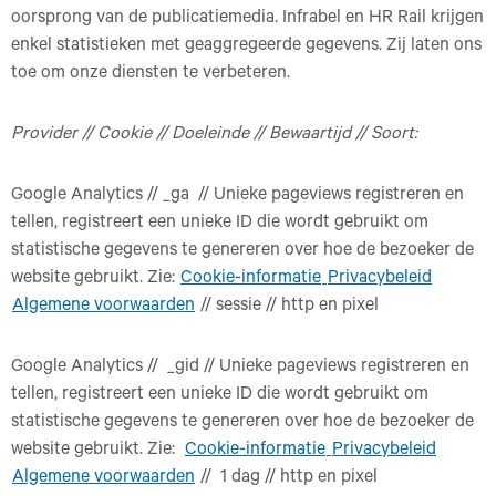
oorsprong van de publicatiemedia. Infrabel en HR Rail krijgen
enkel statistieken met geaggregeerde gegevens. Zij laten ons
toe om onze diensten te verbeteren.
Provider // Cookie // Doeleinde // Bewaartijd // Soort:
Google Analytics // _ga // Unieke pageviews registreren en
tellen, registreert een unieke ID die wordt gebruikt om
statistische gegevens te genereren over hoe de bezoeker de
website gebruikt. Zie:
Cookie-informatie
Privacybeleid
Algemene voorwaarden
// sessie // http en pixel
Google Analytics // _gid // Unieke pageviews registreren en
tellen, registreert een unieke ID die wordt gebruikt om
statistische gegevens te genereren over hoe de bezoeker de
website gebruikt. Zie:
Cookie-informatie
Privacybeleid
Algemene voorwaarden
// 1 dag // http en pixel