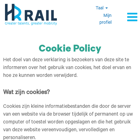
Taal
Mijn
profiel
Cookie Policy
Het doel van deze verklaring is bezoekers van deze site te
informeren over het gebruik van cookies, het doel ervan en
hoe ze kunnen worden verwijderd.
Wat zijn cookies?
Cookies zijn kleine informatiebestanden die door de server
van een website via de browser tijdelijk of permanent op uw
computer of toestel worden opgeslagen en die het gebruik
van deze website vereenvoudigen, vervolledigen en
personaliseren.