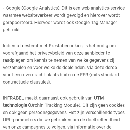
- Google (Google Analytics): Dit is een web analytics-service
waarmee websiteverkeer wordt gevolgd en hierover wordt
gerapporteerd. Hiervoor wordt ook Google Tag Manager
gebruikt.
Indien u toestemt met Prestatiecookies, is het nodig om
voorafgaand het privacybeleid van deze aanbieder te
raadplegen om kennis te nemen van welke gegevens zij
verzamelen en voor welke de doeleinden. Via deze derde
vindt een overdracht plaats buiten de EER (mits standard
contractuele clausules).
INFRABEL maakt daarnaast ook gebruik van
UTM-
technologie (
Urchin Tracking Module). Dit zijn geen cookies
en ook geen persoonsgegevens. Het zijn verschillende types
URL-parameters die we gebruiken om de doeltreffendheid
van onze campagnes te volgen, via informatie over de