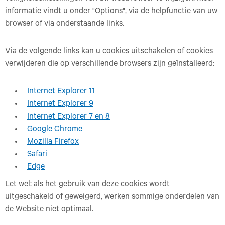
informatie vindt u onder "Options", via de helpfunctie van uw
browser of via onderstaande links.
Via de volgende links kan u cookies uitschakelen of cookies
verwijderen die op verschillende browsers zijn geïnstalleerd:
Internet Explorer 11
Internet Explorer 9
Internet Explorer 7 en 8
Google Chrome
Mozilla Firefox
Safari
Edge
Let wel: als het gebruik van deze cookies wordt
uitgeschakeld of geweigerd, werken sommige onderdelen van
de Website niet optimaal.