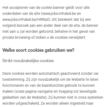
Het accepteren van de cookie banner geldt voor alle
onderdelen van de site (www.jobs.infrabel.be en
www.jobs.infrabel.be/HRRail). Dit betekent dat bij een
volgend bezoek aan een ander deel van de site, de banner
niet aan u zal worden getoond, behalve in het geval van
private browsing of indien u de cookies verwijdert.
Welke soort cookies gebruiken we?
Strikt noodzakelijke cookies
Deze cookies worden automatisch geactiveerd zonder uw
toestemming. Zij zijn noodzakelijk om de Website te laten
functioneren en van de basisfuncties gebruik te kunnen
maken (zoals pagina navigatie en toegang tot beveiligde
gedeelten van de Website). Zij kunnen niet in onze systemen
worden uitgeschakeld. Ze worden alleen ingesteld naar