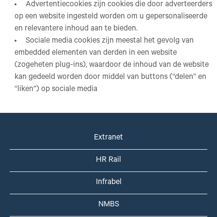
Advertentiecookies zijn cookies die door adverteerders
op een website ingesteld worden om u gepersonaliseerde
en relevantere inhoud aan te bieden.
Sociale media cookies zijn meestal het gevolg van
embedded elementen van derden in een website
(zogeheten plug-ins), waardoor de inhoud van de website
kan gedeeld worden door middel van buttons (“delen” en
“liken”) op sociale media
Extranet
HR Rail
Infrabel
NMBS