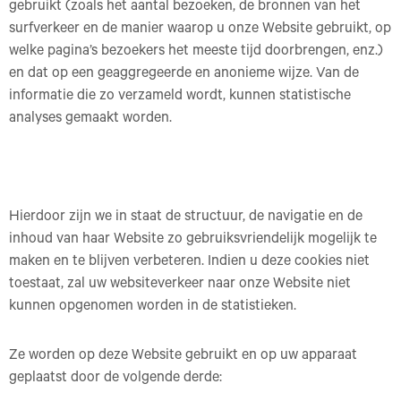
gebruikt (zoals het aantal bezoeken, de bronnen van het
surfverkeer en de manier waarop u onze Website gebruikt, op
welke pagina’s bezoekers het meeste tijd doorbrengen, enz.)
en dat op een geaggregeerde en anonieme wijze. Van de
informatie die zo verzameld wordt, kunnen statistische
analyses gemaakt worden.
Hierdoor zijn we in staat de structuur, de navigatie en de
inhoud van haar Website zo gebruiksvriendelijk mogelijk te
maken en te blijven verbeteren. Indien u deze cookies niet
toestaat, zal uw websiteverkeer naar onze Website niet
kunnen opgenomen worden in de statistieken.
Ze worden op deze Website gebruikt en op uw apparaat
geplaatst door de volgende derde: