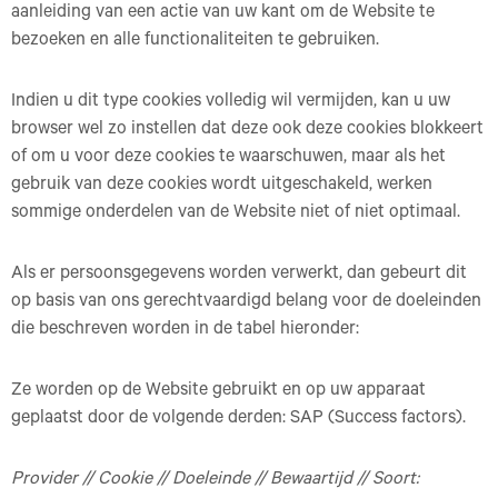
aanleiding van een actie van uw kant om de Website te
bezoeken en alle functionaliteiten te gebruiken.
Indien u dit type cookies volledig wil vermijden, kan u uw
browser wel zo instellen dat deze ook deze cookies blokkeert
of om u voor deze cookies te waarschuwen, maar als het
gebruik van deze cookies wordt uitgeschakeld, werken
sommige onderdelen van de Website niet of niet optimaal.
Als er persoonsgegevens worden verwerkt, dan gebeurt dit
op basis van ons gerechtvaardigd belang voor de doeleinden
die beschreven worden in de tabel hieronder:
Ze worden op de Website gebruikt en op uw apparaat
geplaatst door de volgende derden: SAP (Success factors).
Provider // Cookie // Doeleinde // Bewaartijd // Soort: