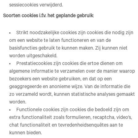
sessiecookies verwijderd.
Soorten cookies i.f.v. het geplande gebruik
:
Strikt noodzakelijke cookies zijn cookies die nodig zijn
om een website te laten functioneren en van de
basisfuncties gebruik te kunnen maken. Zij kunnen niet
worden uitgeschakeld.
Prestatiecookies zijn cookies die ertoe dienen om
algemene informatie te verzamelen over de manier waarop
bezoekers een website gebruiken, en dat op een
geaggregeerde en anonieme wijze. Van de informatie die
zo verzameld wordt, kunnen statistische analyses gemaakt
worden.
Functionele cookies zijn cookies die bedoeld zijn om
extra functionaliteit zoals formulieren, recaptcha, video’s,
chat functionaliteit en tevredenheidsenquêtes aan te
kunnen bieden.