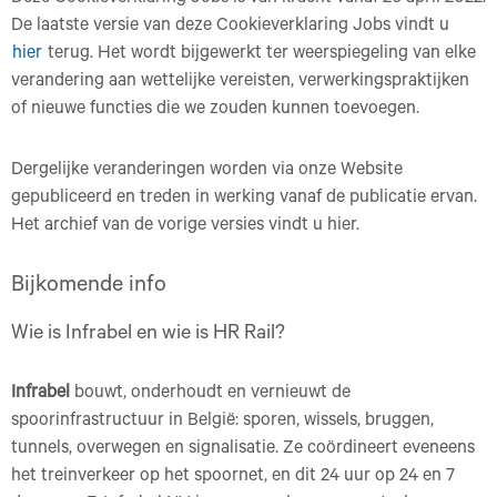
De laatste versie van deze Cookieverklaring Jobs vindt u
hier
terug. Het wordt bijgewerkt ter weerspiegeling van elke
verandering aan wettelijke vereisten, verwerkingspraktijken
of nieuwe functies die we zouden kunnen toevoegen.
Dergelijke veranderingen worden via onze Website
gepubliceerd en treden in werking vanaf de publicatie ervan.
Het archief van de vorige versies vindt u hier.
Bijkomende info
Wie is Infrabel en wie is HR Rail?
Infrabel
bouwt, onderhoudt en vernieuwt de
spoorinfrastructuur in België: sporen, wissels, bruggen,
tunnels, overwegen en signalisatie. Ze coördineert eveneens
het treinverkeer op het spoornet, en dit 24 uur op 24 en 7