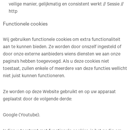
veilige manier, gelijkmatig en consistent werkt // Sessie //
http
Functionele cookies
Wij gebruiken functionele cookies om extra functionaliteit
aan te kunnen bieden. Ze worden door onszelf ingesteld of
door onze externe aanbieders wiens diensten we aan onze
pagina’s hebben toegevoegd. Als u deze cookies niet
toestaat, zullen enkele of meerdere van deze functies wellicht
niet juist kunnen functioneren.
Ze worden op deze Website gebruikt en op uw apparaat
geplaatst door de volgende derde:
Google (Youtube).