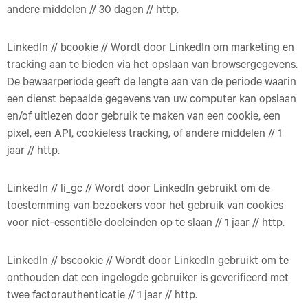
andere middelen // 30 dagen // http.
LinkedIn // bcookie // Wordt door LinkedIn om marketing en
tracking aan te bieden via het opslaan van browsergegevens.
De bewaarperiode geeft de lengte aan van de periode waarin
een dienst bepaalde gegevens van uw computer kan opslaan
en/of uitlezen door gebruik te maken van een cookie, een
pixel, een API, cookieless tracking, of andere middelen // 1
jaar // http.
LinkedIn // li_gc // Wordt door LinkedIn gebruikt om de
toestemming van bezoekers voor het gebruik van cookies
voor niet-essentiële doeleinden op te slaan // 1 jaar // http.
LinkedIn // bscookie // Wordt door LinkedIn gebruikt om te
onthouden dat een ingelogde gebruiker is geverifieerd met
twee factorauthenticatie // 1 jaar // http.