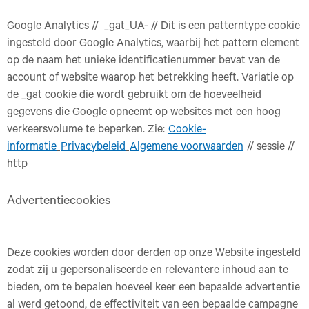
Google Analytics // _gat_UA- // Dit is een patterntype cookie
ingesteld door Google Analytics, waarbij het pattern element
op de naam het unieke identificatienummer bevat van de
account of website waarop het betrekking heeft. Variatie op
de _gat cookie die wordt gebruikt om de hoeveelheid
gegevens die Google opneemt op websites met een hoog
verkeersvolume te beperken. Zie:
Cookie-
informatie
Privacybeleid
Algemene voorwaarden
// sessie //
http
Advertentiecookies
Deze cookies worden door derden op onze Website ingesteld
zodat zij u gepersonaliseerde en relevantere inhoud aan te
bieden, om te bepalen hoeveel keer een bepaalde advertentie
al werd getoond, de effectiviteit van een bepaalde campagne