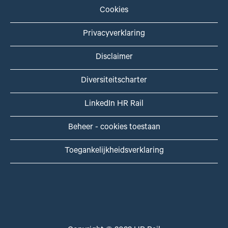
Cookies
Privacyverklaring
Disclaimer
Diversiteitscharter
LinkedIn HR Rail
Beheer - cookies toestaan
Toegankelijkheidsverklaring