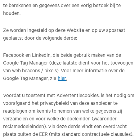
te berekenen en gegevens over een vorig bezoek bij te
houden.
Ze worden ingesteld op deze Website en op uw apparaat
geplaatst door de volgende derde:
Facebook en LinkedIn, die beide gebruik maken van de
Google Tag Manager (deze laatste dient voor het toevoegen
van web beacons / pixels). Voor meer informatie over de
Google Tag Manager, zie
hier
.
Voordat u toestemt met Advertentiecookies, is het nodig om
voorafgaand het privacybeleid van deze aanbieder te
raadplegen om kennis te nemen van welke gegevens zij
verzamelen en voor welke de doeleinden (waaronder
reclamedoeleinden). Via deze derde vindt een overdracht
plaats buiten de EER (mits standard contractuele clausules).