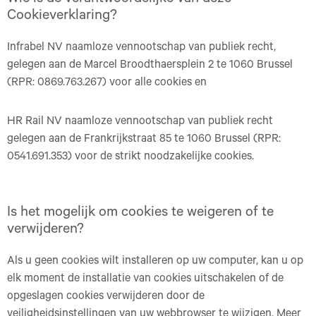
Cookieverklaring?
Infrabel NV naamloze vennootschap van publiek recht,
gelegen aan de Marcel Broodthaersplein 2 te 1060 Brussel
(RPR: 0869.763.267) voor alle cookies en
HR Rail NV naamloze vennootschap van publiek recht
gelegen aan de Frankrijkstraat 85 te 1060 Brussel (RPR:
0541.691.353) voor de strikt noodzakelijke cookies.
Is het mogelijk om cookies te weigeren of te
verwijderen?
Als u geen cookies wilt installeren op uw computer, kan u op
elk moment de installatie van cookies uitschakelen of de
opgeslagen cookies verwijderen door de
veiligheidsinstellingen van uw webbrowser te wijzigen. Meer