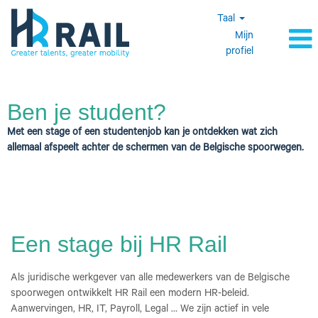
Taal
Mijn
profiel
Studenten
Ben je student?
Met een stage of een studentenjob kan je ontdekken wat zich
allemaal afspeelt achter de schermen van de Belgische spoorwegen.
Een stage bij HR Rail
Als juridische werkgever van alle medewerkers van de Belgische
spoorwegen ontwikkelt HR Rail een modern HR-beleid.
Aanwervingen, HR, IT, Payroll, Legal … We zijn actief in vele