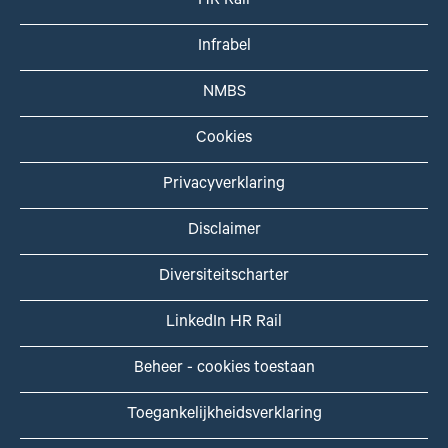
HR Rail
Infrabel
NMBS
Cookies
Privacyverklaring
Disclaimer
Diversiteitscharter
LinkedIn HR Rail
Beheer - cookies toestaan
Toegankelijkheidsverklaring