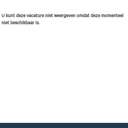
U kunt deze vacature niet weergeven omdat deze momenteel
niet beschikbaar is.