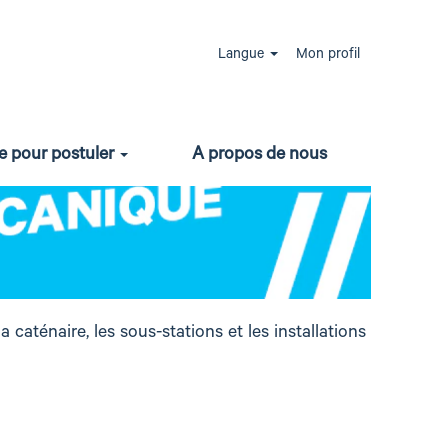
Langue
Mon profil
e pour postuler
A propos de nous
 caténaire, les sous-stations et les installations