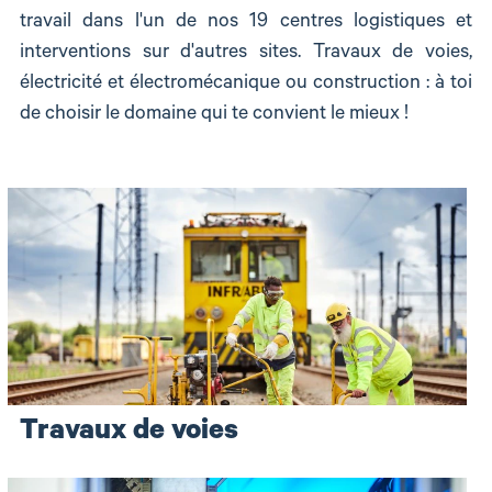
travail dans l'un de nos 19 centres logistiques et
interventions sur d'autres sites. Travaux de voies,
électricité et électromécanique ou construction : à toi
de choisir le domaine qui te convient le mieux !
Travaux de voies