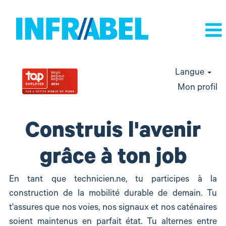
Langue
Mon profil
jobs
Construis l'avenir
techniques
grâce à ton job
En tant que technicien.ne, tu participes à la
construction de la mobilité durable de demain. Tu
t'assures que nos voies, nos signaux et nos caténaires
soient maintenus en parfait état. Tu alternes entre