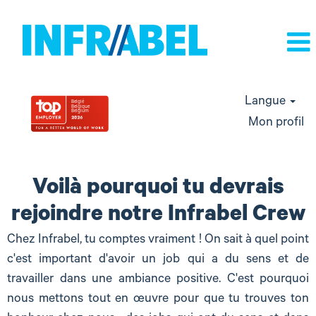
Langue
Mon profil
Jobs
pour
Voilà pourquoi tu devrais
Juniors
rejoindre notre Infrabel Crew
Chez Infrabel, tu comptes vraiment ! On sait à quel point
c'est important d'avoir un job qui a du sens et de
travailler dans une ambiance positive. C'est pourquoi
nous mettons tout en œuvre pour que tu trouves ton