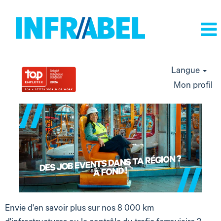
Langue
Mon profil
Envie d'en savoir plus sur nos 8 000 km