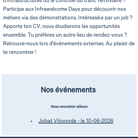
d'infrastructures ou le contrôle du trafic ferroviaire ?
Participe aux Infrawelcome Days pour découvrir nos
métiers via des démonstrations. Intéressé.e par un job ?
Apporte ton CV, nous étudierons les opportunités
ensemble. Tu préfères un autre lieu de rendez-vous ?
Retrouve-nous lors d'événements externes. Au plaisir de
te rencontrer !
Nos événements
Nous rencontrer ailleurs
Jobat Vilvoorde - le 10-06-2026