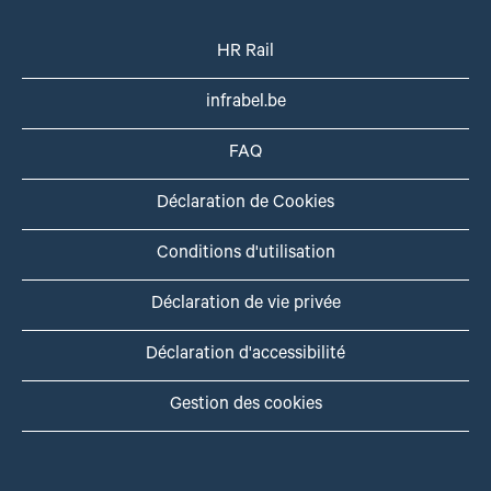
HR Rail
infrabel.be
FAQ
Déclaration de Cookies
Conditions d'utilisation
Déclaration de vie privée
Déclaration d'accessibilité
Gestion des cookies