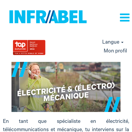
Langue
Mon profil
electricite
et
electromecanique
En tant que spécialiste en électricité,
télécommunications et mécanique, tu interviens sur la