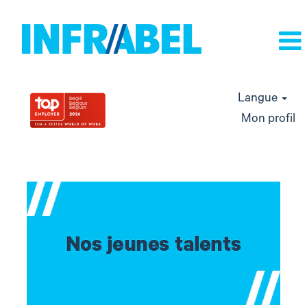
Langue
Mon profil
étudiant