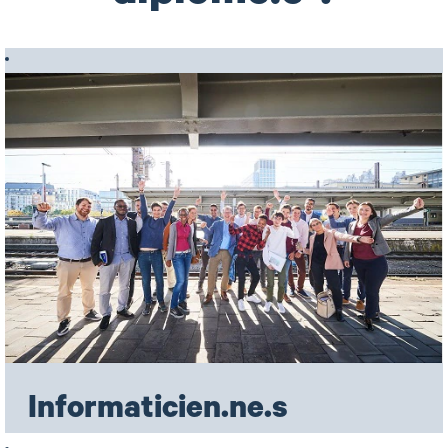
Informaticien.ne.s