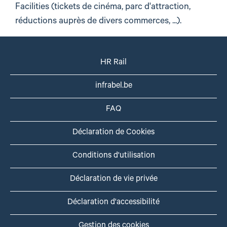
Facilities (tickets de cinéma, parc d'attraction,
réductions auprès de divers commerces, ...).
HR Rail
infrabel.be
FAQ
Déclaration de Cookies
Conditions d'utilisation
Déclaration de vie privée
Déclaration d'accessibilité
Gestion des cookies