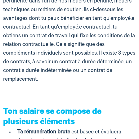
pertinente dans l'un de nos métiers en pénurie, métiers
techniques ou métiers de soutien, lis ci-dessous les
avantages dont tu peux bénéficier en tant qu'employé.e
contractuel. En tant qu'employé.e contractuel, tu
obtiens un contrat de travail qui fixe les conditions de la
relation contractuelle. Cela signifie que des
compléments individuels sont possibles. Il existe 3 types
de contrats, à savoir un contrat à durée déterminée, un
contrat à durée indéterminée ou un contrat de
remplacement.
Ton salaire se compose de
plusieurs éléments
Ta rémunération brute
est basée et évoluera