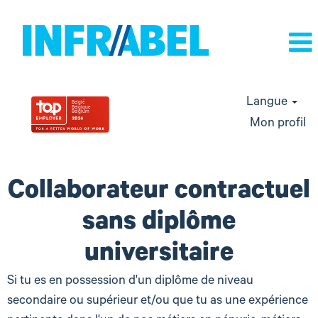
Langue
Mon profil
Salaire
Infrabel
Collaborateur contractuel
contrat
sans diplôme
universitaire
Si tu es en possession d'un diplôme de niveau
secondaire ou supérieur et/ou que tu as une expérience