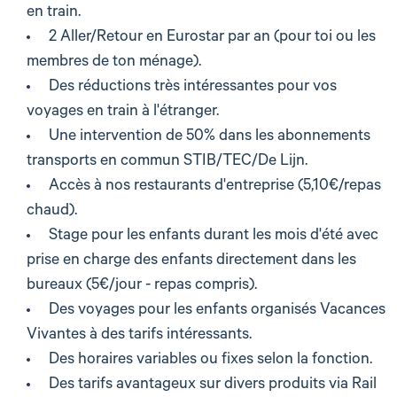
en train.
2 Aller/Retour en Eurostar par an (pour toi ou les
membres de ton ménage).
Des réductions très intéressantes pour vos
voyages en train à l'étranger.
Une intervention de 50% dans les abonnements
transports en commun STIB/TEC/De Lijn.
Accès à nos restaurants d'entreprise (5,10€/repas
chaud).
Stage pour les enfants durant les mois d'été avec
prise en charge des enfants directement dans les
bureaux (5€/jour - repas compris).
Des voyages pour les enfants organisés Vacances
Vivantes à des tarifs intéressants.
Des horaires variables ou fixes selon la fonction.
Des tarifs avantageux sur divers produits via Rail