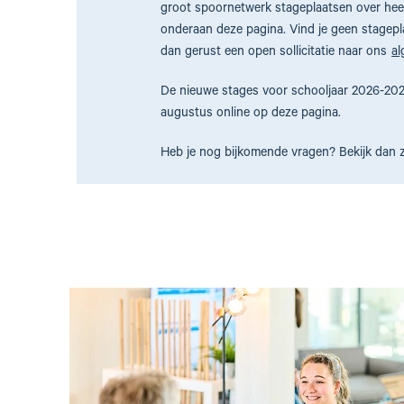
groot spoornetwerk stageplaatsen over heel
onderaan deze pagina. Vind je geen stagepl
dan gerust een open sollicitatie naar ons
al
De nieuwe stages voor schooljaar 2026-202
augustus online op deze pagina.
Heb je nog bijkomende vragen? Bekijk dan