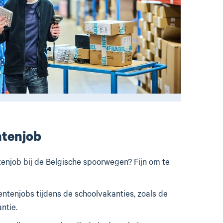
ntenjob
tenjob bij de Belgische spoorwegen? Fijn om te
dentenjobs tijdens de schoolvakanties, zoals de
ntie.