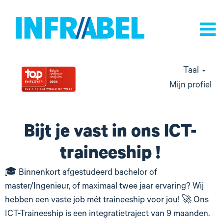
Taal
Mijn profiel
Bijt je vast in ons ICT-
traineeship !
🎓 Binnenkort afgestudeerd bachelor of
master/Ingenieur, of maximaal twee jaar ervaring? Wij
hebben een vaste job mét traineeship voor jou! 🚀 Ons
ICT-Traineeship is een integratietraject van 9 maanden.