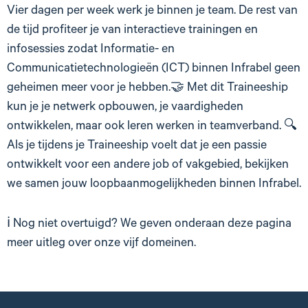
Vier dagen per week werk je binnen je team. De rest van
de tijd profiteer je van interactieve trainingen en
infosessies zodat Informatie- en
Communicatietechnologieën (ICT) binnen Infrabel geen
geheimen meer voor je hebben.🤝 Met dit Traineeship
kun je je netwerk opbouwen, je vaardigheden
ontwikkelen, maar ook leren werken in teamverband. 🔍
Als je tijdens je Traineeship voelt dat je een passie
ontwikkelt voor een andere job of vakgebied, bekijken
we samen jouw loopbaanmogelijkheden binnen Infrabel.
ℹ️ Nog niet overtuigd? We geven onderaan deze pagina
meer uitleg over onze vijf domeinen.