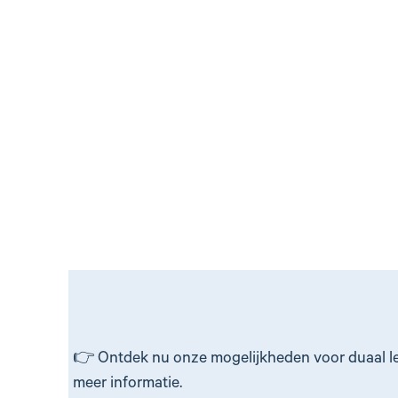
👉 Ontdek nu onze mogelijkheden voor duaal le
meer informatie.