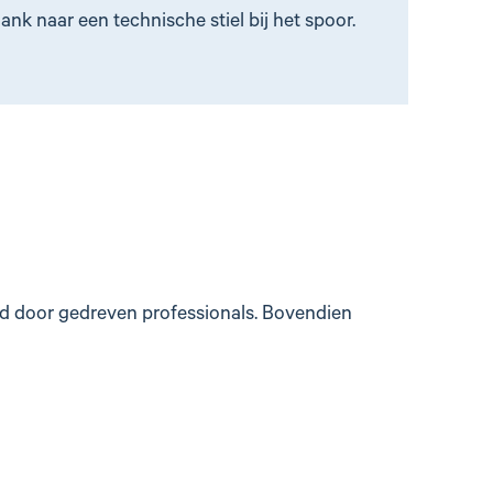
ank naar een technische stiel bij het spoor.
id door gedreven professionals. Bovendien