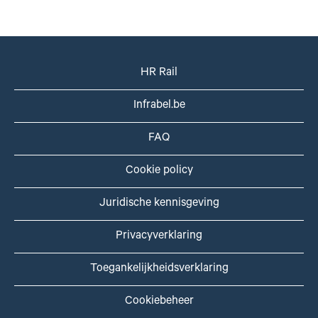
HR Rail
Infrabel.be
FAQ
Cookie policy
Juridische kennisgeving
Privacyverklaring
Toegankelijkheidsverklaring
Cookiebeheer