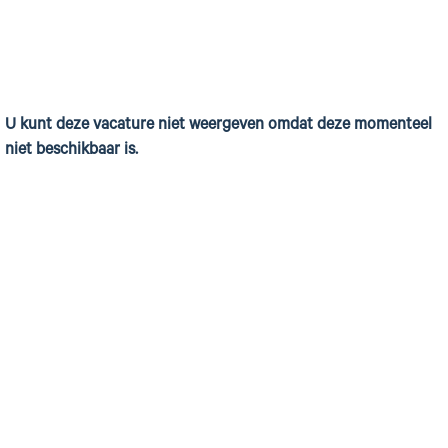
U kunt deze vacature niet weergeven omdat deze momenteel
niet beschikbaar is.