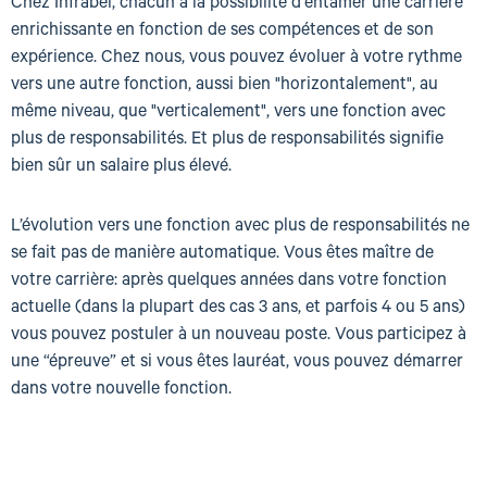
Chez Infrabel, chacun a la possibilité d'entamer une carrière
enrichissante en fonction de ses compétences et de son
expérience. Chez nous, vous pouvez évoluer à votre rythme
vers une autre fonction, aussi bien "horizontalement", au
même niveau, que "verticalement", vers une fonction avec
plus de responsabilités. Et plus de responsabilités signifie
bien sûr un salaire plus élevé.
L’évolution vers une fonction avec plus de responsabilités ne
se fait pas de manière automatique. Vous êtes maître de
votre carrière: après quelques années dans votre fonction
actuelle (dans la plupart des cas 3 ans, et parfois 4 ou 5 ans)
vous pouvez postuler à un nouveau poste. Vous participez à
une “épreuve” et si vous êtes lauréat, vous pouvez démarrer
dans votre nouvelle fonction.