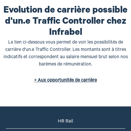
Evolution de carrière possible
d'un.e Traffic Controller chez
Infrabel
Le lien ci-dessous vous permet de voir les possibilités de
carrière d'un.e Traffic Controller. Les montants sont à titres
indicatifs et correspondent au salaire mensuel brut selon nos
barèmes de rémunération.
> Aux opportunités de carrière
HR Rail