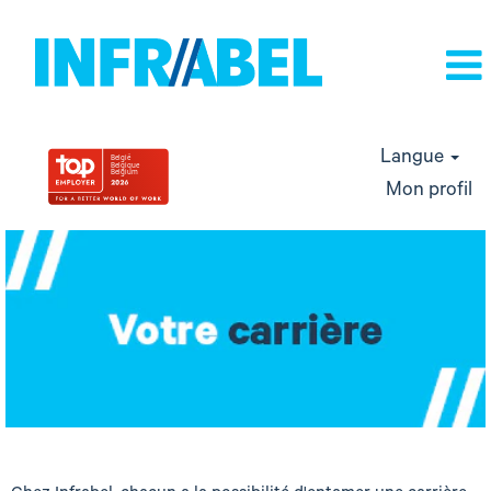
Langue
Mon profil