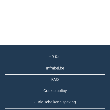
HR Rail
Infrabel.be
FAQ
Cookie policy
Juridische kennisgeving