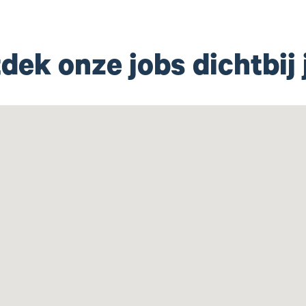
dek onze jobs dichtbij 