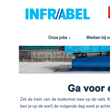
Ingenieurs
Onze jobs
Werken bij 
Ga voor 
Zet de trein van de toekomst mee op de rails. 
ben je op de werf, de volgende dag werk je acht