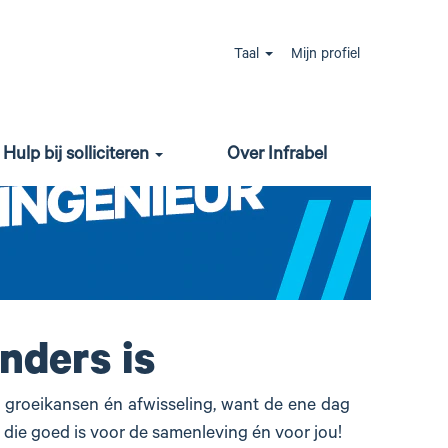
Taal
Mijn profiel
Hulp bij solliciteren
Over Infrabel
nders is
, groeikansen én afwisseling, want de ene dag
 die goed is voor de samenleving én voor jou!