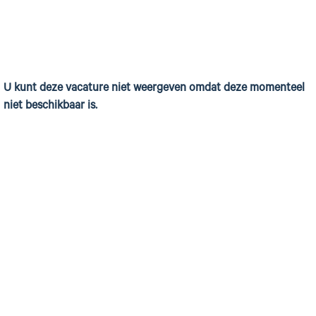
U kunt deze vacature niet weergeven omdat deze momenteel
niet beschikbaar is.