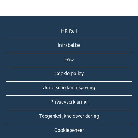
HR Rail
Infrabel.be
FAQ
Cookie policy
Juridische kennisgeving
Privacyverklaring
Toegankelijkheidsverklaring
Cookiebeheer