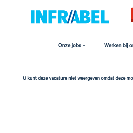
Onze jobs
Werken bij 
U kunt deze vacature niet weergeven omdat deze mom