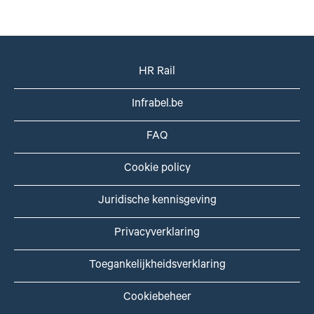
HR Rail
Infrabel.be
FAQ
Cookie policy
Juridische kennisgeving
Privacyverklaring
Toegankelijkheidsverklaring
Cookiebeheer