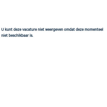
U kunt deze vacature niet weergeven omdat deze momenteel
niet beschikbaar is.