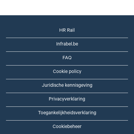
HR Rail
Infrabel.be
FAQ
Cookie policy
Juridische kennisgeving
Privacyverklaring
Toegankelijkheidsverklaring
Cookiebeheer