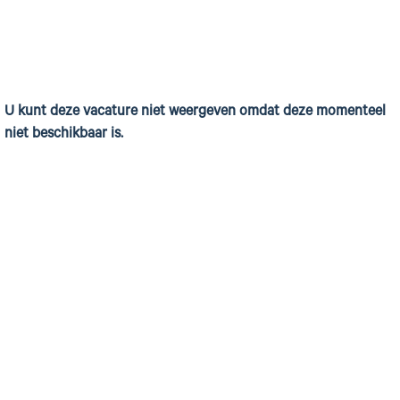
U kunt deze vacature niet weergeven omdat deze momenteel
niet beschikbaar is.