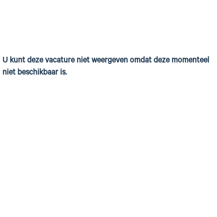
U kunt deze vacature niet weergeven omdat deze momenteel
niet beschikbaar is.