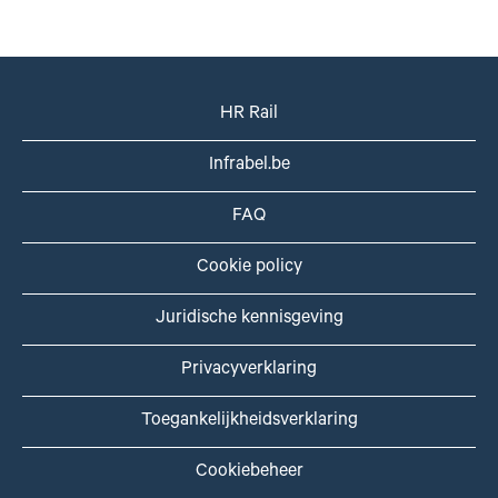
HR Rail
Infrabel.be
FAQ
Cookie policy
Juridische kennisgeving
Privacyverklaring
Toegankelijkheidsverklaring
Cookiebeheer