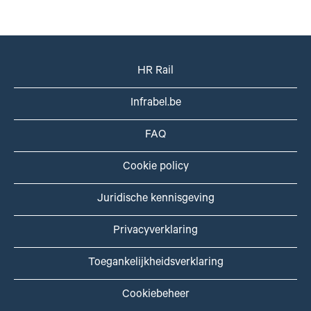
HR Rail
Infrabel.be
FAQ
Cookie policy
Juridische kennisgeving
Privacyverklaring
Toegankelijkheidsverklaring
Cookiebeheer