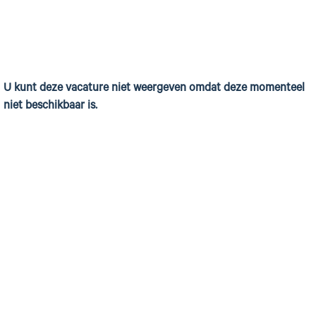
U kunt deze vacature niet weergeven omdat deze momenteel
niet beschikbaar is.