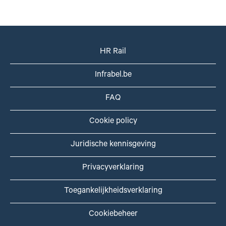
HR Rail
Infrabel.be
FAQ
Cookie policy
Juridische kennisgeving
Privacyverklaring
Toegankelijkheidsverklaring
Cookiebeheer