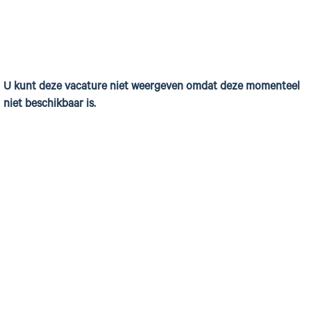
U kunt deze vacature niet weergeven omdat deze momenteel
niet beschikbaar is.