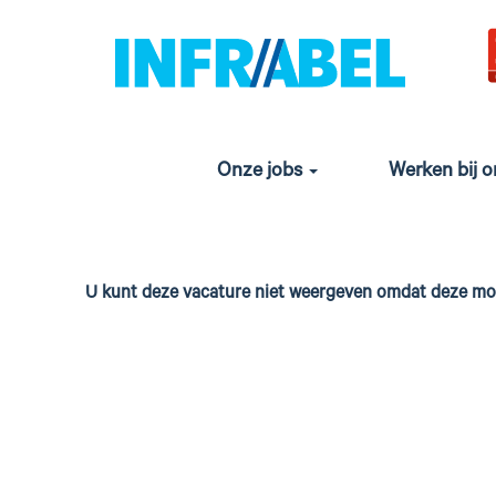
Onze jobs
Werken bij 
U kunt deze vacature niet weergeven omdat deze mom