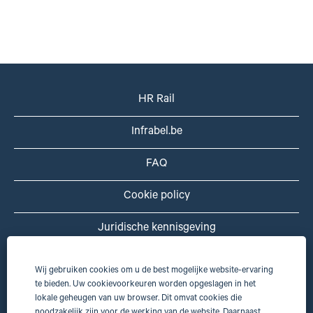
HR Rail
Infrabel.be
FAQ
Cookie policy
Juridische kennisgeving
Privacyverklaring
Wij gebruiken cookies om u de best mogelijke website-ervaring
te bieden. Uw cookievoorkeuren worden opgeslagen in het
Toegankelijkheidsverklaring
lokale geheugen van uw browser. Dit omvat cookies die