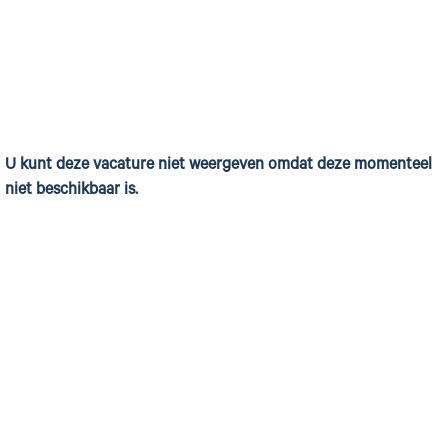
U kunt deze vacature niet weergeven omdat deze momenteel
niet beschikbaar is.