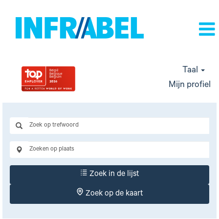
Taal
Mijn profiel
Zoek in de lijst
Zoek op de kaart