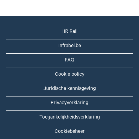
HR Rail
Infrabel.be
FAQ
Cookie policy
Juridische kennisgeving
Privacyverklaring
Toegankelijkheidsverklaring
Cookiebeheer