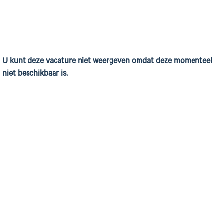
U kunt deze vacature niet weergeven omdat deze momenteel
niet beschikbaar is.