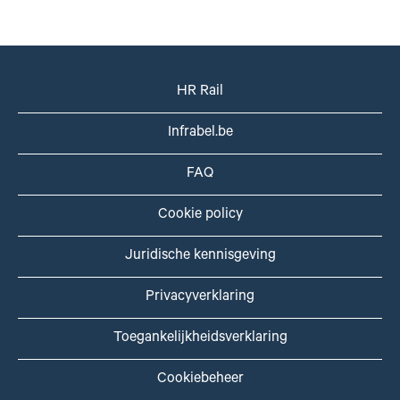
HR Rail
Infrabel.be
FAQ
Cookie policy
Juridische kennisgeving
Privacyverklaring
Toegankelijkheidsverklaring
Cookiebeheer