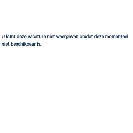
U kunt deze vacature niet weergeven omdat deze momenteel
niet beschikbaar is.