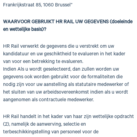
Frankrijkstraat 85, 1060 Brussel”
WAARVOOR GEBRUIKT HR RAIL UW GEGEVENS (doeleinde
en wettelijke basis)?
HR Rail verwerkt de gegevens die u verstrekt om uw
kandidatuur en uw geschiktheid te evalueren in het kader
van voor een betrekking te evalueren.
Indien Als u wordt geselecteerd, dan zullen worden uw
gegevens ook worden gebruikt voor de formaliteiten die
nodig zijn voor uw aanstelling als statutaire medewerker of
het sluiten van uw arbeidsovereenkomst indien als u wordt
aangenomen als contractuele medewerker.
HR Rail handelt in het kader van haar zijn wettelijke opdracht
(2), namelijk de aanwerving, selectie en
terbeschikkingstelling van personeel voor de