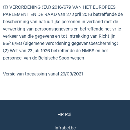
(1) VERORDENING (EU) 2016/679 VAN HET EUROPEES
PARLEMENT EN DE RAAD van 27 april 2016 betreffende de
bescherming van natuurlijke personen in verband met de
verwerking van persoonsgegevens en betreffende het vrije
verkeer van die gegevens en tot intrekking van Richtlijn
95/46/EG (algemene verordening gegevensbescherming)
(2) Wet van 23 juli 1926 betreffende de NMBS en het
personeel van de Belgische Spoorwegen
Versie van toepassing vanaf 29/03/2021
HR Rail
Infrabel.be