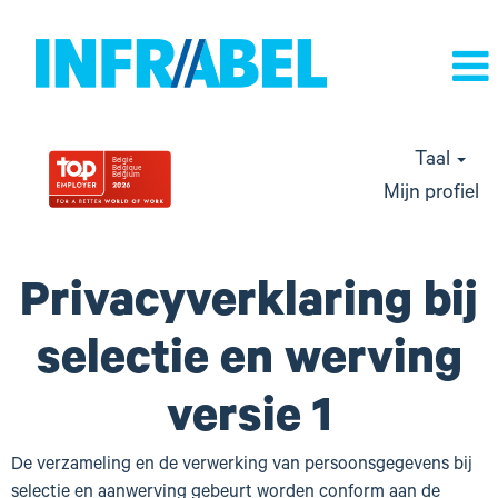
Taal
Mijn profiel
Privacyverklaring bij
selectie en werving
versie 1
De verzameling en de verwerking van persoonsgegevens bij
selectie en aanwerving gebeurt worden conform aan de