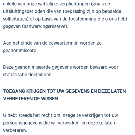
enkele van onze wettelijke verplichtingen (zoals de
uitsluitingsperioden die van toepassing zijn op bepaalde
sollicitaties) of op basis van de toestemming die u ons hebt
gegeven (aanwervingsreserve).
Aan het einde van de bewaartermijn worden ze
geanonimiseerd.
Deze geanonimiseerde gegevens worden bewaard voor
statistische doeleinden.
TOEGANG KRIJGEN TOT UW GEGEVENS EN DEZE LATEN
VERBETEREN OF WISSEN
U hebt steeds het recht om inzage te verkrijgen tot uw
persoonsgegevens die wij verwerken, en deze te laten
verbeteren.