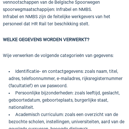
vennootschappen van de Belgische Spoorwegen
spoorwegmaatschappijen: Infrabel en NMBS.
Infrabel en NMBS zijn de feitelijke werkgevers van het
personeel dat HR Rail ter beschikking stelt.
WELKE GEGEVENS WORDEN VERWERKT?
Wije verwerken de volgende categorieën van gegevens:
Identificatie- en contactgegevens: zoals naam, titel,
adres, telefoonnummer, e-mailadres, rijksregisternummer
(facultatief) en uw paswoord.
Persoonlijke bijzonderheden: zoals leeftijd, geslacht,
geboortedatum, geboorteplaats, burgerlijke staat,
nationaliteit.
Academisch curriculum: zoals een overzicht van de
bezochte scholen, instellingen, universiteiten, aard van de