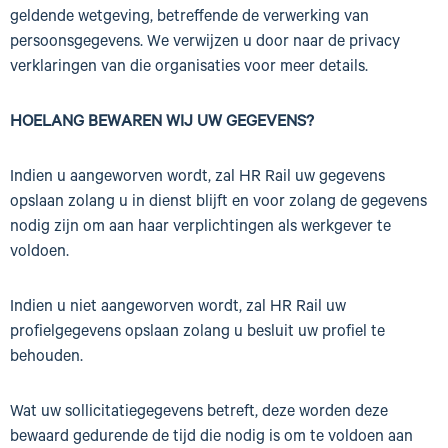
geldende wetgeving, betreffende de verwerking van
persoonsgegevens. We verwijzen u door naar de privacy
verklaringen van die organisaties voor meer details.
HOELANG BEWAREN WIJ UW GEGEVENS?
Indien u aangeworven wordt, zal HR Rail uw gegevens
opslaan zolang u in dienst blijft en voor zolang de gegevens
nodig zijn om aan haar verplichtingen als werkgever te
voldoen.
Indien u niet aangeworven wordt, zal HR Rail uw
profielgegevens opslaan zolang u besluit uw profiel te
behouden.
Wat uw sollicitatiegegevens betreft, deze worden deze
bewaard gedurende de tijd die nodig is om te voldoen aan