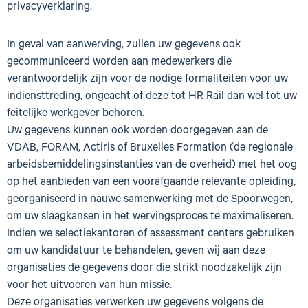
privacyverklaring.
In geval van aanwerving, zullen uw gegevens ook
gecommuniceerd worden aan medewerkers die
verantwoordelijk zijn voor de nodige formaliteiten voor uw
indiensttreding, ongeacht of deze tot HR Rail dan wel tot uw
feitelijke werkgever behoren.
Uw gegevens kunnen ook worden doorgegeven aan de
VDAB, FORAM, Actiris of Bruxelles Formation (de regionale
arbeidsbemiddelingsinstanties van de overheid) met het oog
op het aanbieden van een voorafgaande relevante opleiding,
georganiseerd in nauwe samenwerking met de Spoorwegen,
om uw slaagkansen in het wervingsproces te maximaliseren.
Indien we selectiekantoren of assessment centers gebruiken
om uw kandidatuur te behandelen, geven wij aan deze
organisaties de gegevens door die strikt noodzakelijk zijn
voor het uitvoeren van hun missie.
Deze organisaties verwerken uw gegevens volgens de