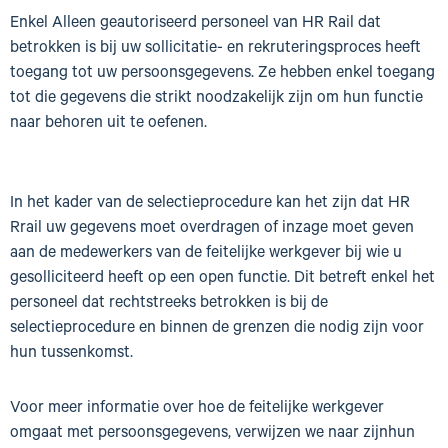
Enkel Alleen geautoriseerd personeel van HR Rail dat
betrokken is bij uw sollicitatie- en rekruteringsproces heeft
toegang tot uw persoonsgegevens. Ze hebben enkel toegang
tot die gegevens die strikt noodzakelijk zijn om hun functie
naar behoren uit te oefenen.
In het kader van de selectieprocedure kan het zijn dat HR
Rrail uw gegevens moet overdragen of inzage moet geven
aan de medewerkers van de feitelijke werkgever bij wie u
gesolliciteerd heeft op een open functie. Dit betreft enkel het
personeel dat rechtstreeks betrokken is bij de
selectieprocedure en binnen de grenzen die nodig zijn voor
hun tussenkomst.
Voor meer informatie over hoe de feitelijke werkgever
omgaat met persoonsgegevens, verwijzen we naar zijnhun