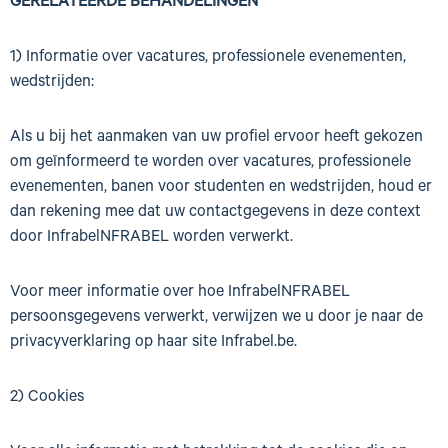
GERELATEERDE BEHANDELINGEN
1) Informatie over vacatures, professionele evenementen,
wedstrijden:
Als u bij het aanmaken van uw profiel ervoor heeft gekozen
om geïnformeerd te worden over vacatures, professionele
evenementen, banen voor studenten en wedstrijden, houd er
dan rekening mee dat uw contactgegevens in deze context
door InfrabelNFRABEL worden verwerkt.
Voor meer informatie over hoe InfrabelNFRABEL
persoonsgegevens verwerkt, verwijzen we u door je naar de
privacyverklaring op haar site Infrabel.be.
2) Cookies