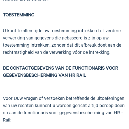
TOESTEMMING
U kunt te allen tijde uw toestemming intrekken tot verdere
verwerking van gegevens die gebaseerd is zijn op uw
toestemming intrekken, zonder dat dit afbreuk doet aan de
rechtmatigheid van de verwerking vóór de intrekking.
DE CONTACTGEGEVENS VAN DE FUNCTIONARIS VOOR
GEGEVENSBESCHERMING VAN HR RAIL
Voor Uuw vragen of verzoeken betreffende de uitoefeningen
van uw rechten kunnent u worden gericht altijd beroep doen
op aan de functionaris voor gegevensbescherming van HR -
Rail: