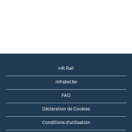
HR Rail
infrabel.be
FAQ
Déclaration de Cookies
Conditions d'utilisation